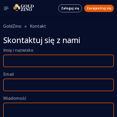
Zaloguj się
Zarejestruj się
GoldZino
»
Kontakt
Skontaktuj się z nami
Imię i nazwisko
Email
Wiadomość