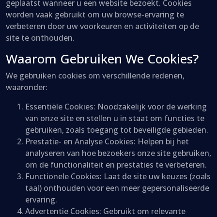
geplaatst wanneer u een website bezoekt. Cookies
worden vaak gebruikt om uw browse-ervaring te
verbeteren door uw voorkeuren en activiteiten op de
site te onthouden.
Waarom Gebruiken We Cookies?
We gebruiken cookies om verschillende redenen,
waaronder:
Essentiële Cookies: Noodzakelijk voor de werking
van onze site en stellen u in staat om functies te
gebruiken, zoals toegang tot beveiligde gebieden.
Prestatie- en Analyse Cookies: Helpen bij het
analyseren van hoe bezoekers onze site gebruiken,
om de functionaliteit en prestaties te verbeteren.
Functionele Cookies: Laat de site uw keuzes (zoals
taal) onthouden voor een meer gepersonaliseerde
ervaring.
Advertentie Cookies: Gebruikt om relevante