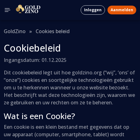
Inloggen
Aanmelden
GoldZino
»
Cookies beleid
Cookiebeleid
Ingangsdatum: 01.12.2025
Dit cookiebeleid legt uit hoe goldzino.org (“wij”, ‘ons’ of
“onze”) cookies en soortgelijke technologieën gebruikt
om u te herkennen wanneer u onze website bezoekt.
Het beschrijft wat deze technologieën zijn, waarom we
ze gebruiken en uw rechten om ze te beheren.
Wat is een Cookie?
Een cookie is een klein bestand met gegevens dat op
uw apparaat (computer, smartphone, tablet) wordt