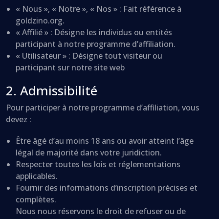
« Nous », « Notre », « Nos » : Fait référence à
goldzino.org.
« Affilié » : Désigne les individus ou entités
participant à notre programme d’affiliation.
« Utilisateur » : Désigne tout visiteur ou
participant sur notre site web
2. Admissibilité
Pour participer à notre programme d’affiliation, vous
devez :
Être âgé d’au moins 18 ans ou avoir atteint l’âge
légal de majorité dans votre juridiction.
Respecter toutes les lois et réglementations
applicables.
Fournir des informations d’inscription précises et
complètes.
Nous nous réservons le droit de refuser ou de