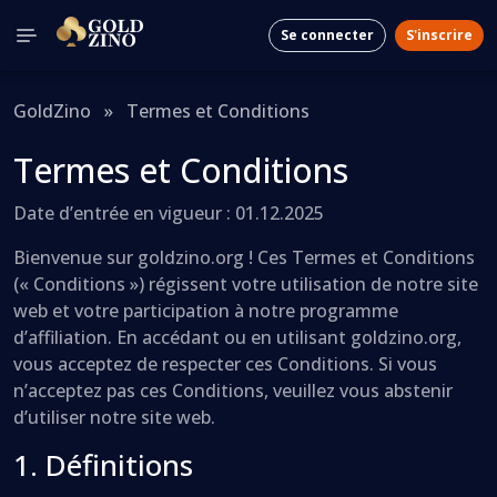
Se connecter
S'inscrire
GoldZino
»
Termes et Conditions
Termes et Conditions
Date d’entrée en vigueur : 01.12.2025
Bienvenue sur goldzino.org ! Ces Termes et Conditions
(« Conditions ») régissent votre utilisation de notre site
web et votre participation à notre programme
d’affiliation. En accédant ou en utilisant goldzino.org,
vous acceptez de respecter ces Conditions. Si vous
n’acceptez pas ces Conditions, veuillez vous abstenir
d’utiliser notre site web.
1. Définitions